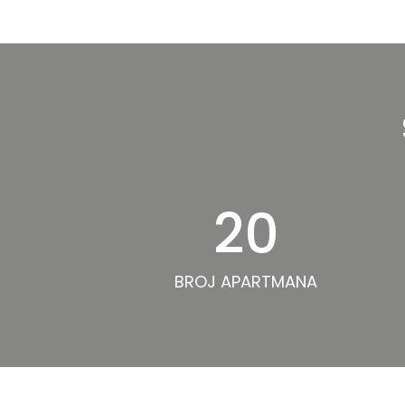
20
BROJ APARTMANA