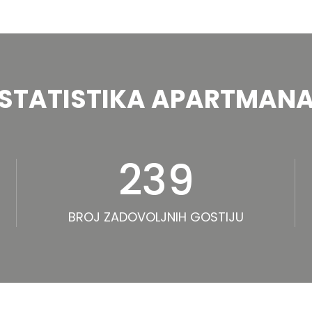
STATISTIKA APARTMAN
239
BROJ ZADOVOLJNIH GOSTIJU