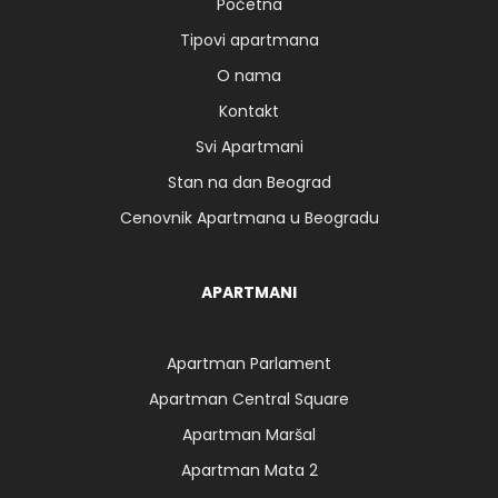
Početna
Tipovi apartmana
O nama
Kontakt
Svi Apartmani
Stan na dan Beograd
Cenovnik Apartmana u Beogradu
APARTMANI
Apartman Parlament
Apartman Central Square
Apartman Maršal
Apartman Mata 2